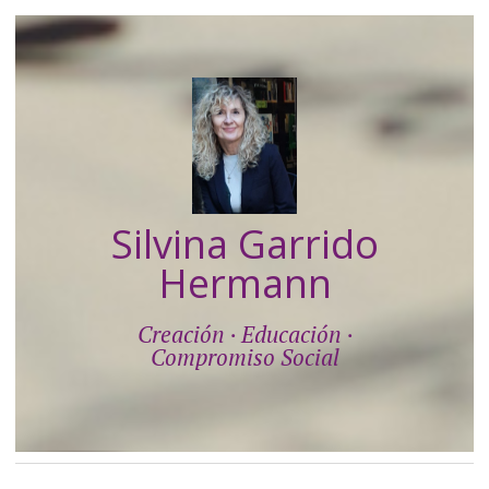
Silvina Garrido
Hermann
Creación · Educación ·
Compromiso Social