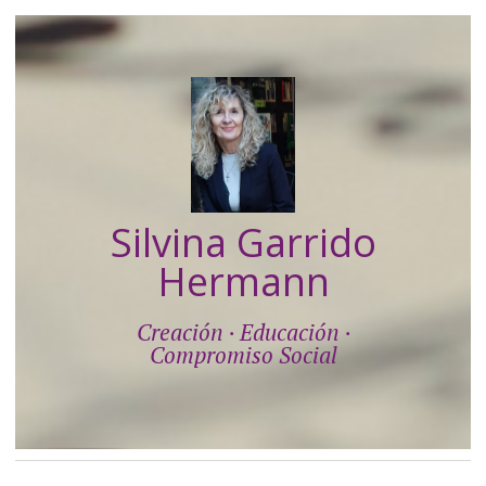
Silvina Garrido
Hermann
Creación · Educación ·
Compromiso Social