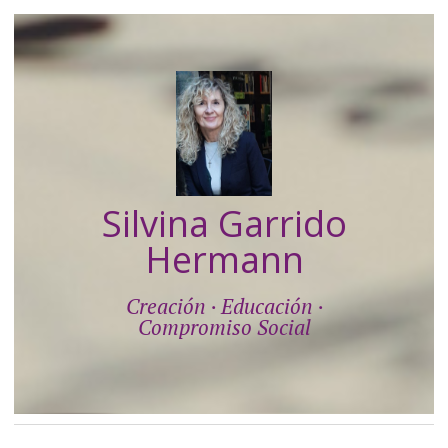
Silvina Garrido
Hermann
Creación · Educación ·
Compromiso Social