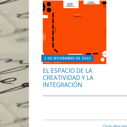
2 DE NOVIEMBRE DE 2023
EL ESPACIO DE LA
CREATIVIDAD Y LA
INTEGRACIÓN
Orgullosam