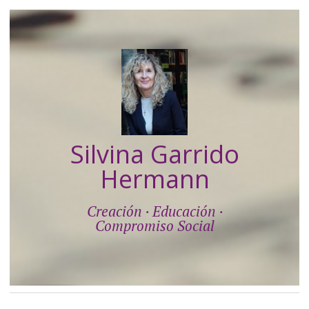
Silvina Garrido
Hermann
Creación · Educación ·
Compromiso Social