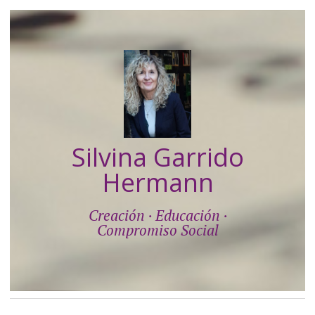
Silvina Garrido
Hermann
Creación · Educación ·
Compromiso Social