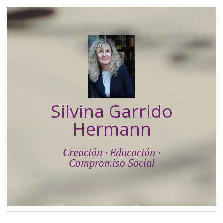
Silvina Garrido
Hermann
Creación · Educación ·
Compromiso Social