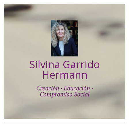
Silvina Garrido
Hermann
Creación · Educación ·
Compromiso Social