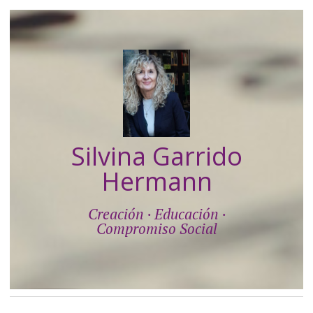
Silvina Garrido
Hermann
Creación · Educación ·
Compromiso Social