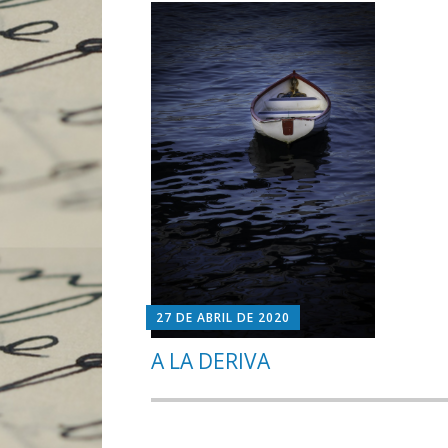
27 DE ABRIL DE 2020
A LA DERIVA