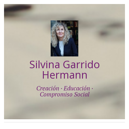
Silvina Garrido
Hermann
Creación · Educación ·
Compromiso Social