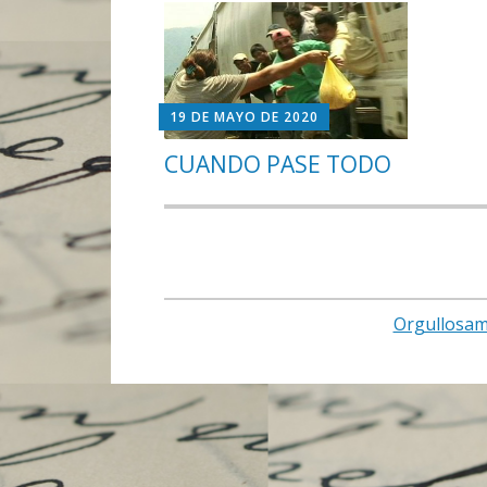
19 DE MAYO DE 2020
CUANDO PASE TODO
Orgullosam