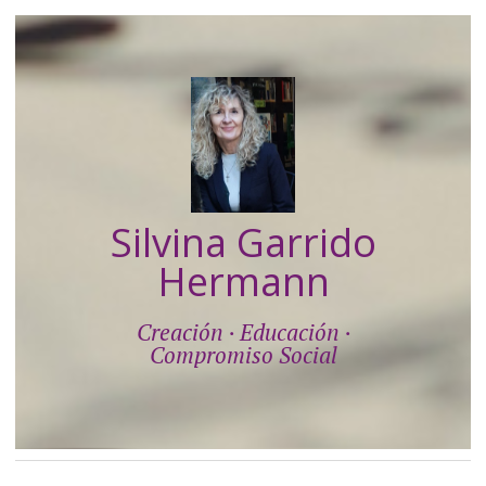
Silvina Garrido
Hermann
Creación · Educación ·
Compromiso Social