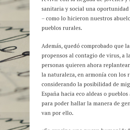
sanitaria y social una oportunida
– como lo hicieron nuestros abuelo
pueblos rurales.
Además, quedó comprobado que las
propensos al contagio de virus, a 
personas quieren ahora replantear
la naturaleza, en armonía con los 
considerando la posibilidad de mig
España hacia eco aldeas o pueblos
para poder hallar la manera de gen
van por ello.