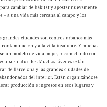
d para cambiar de hábitat y apostar nuevamente
s – a una vida más cercana al campo y los
 grandes ciudades son centros urbanos más
la contaminación y a la vida insalubre. Y muchas
se un modelo de vida mejor, reconectando con
recursos naturales. Muchos jóvenes están
rar de Barcelona y las grandes ciudades de
 abandonados del interior. Están organizándose
erar producción e ingresos en esos lugares y