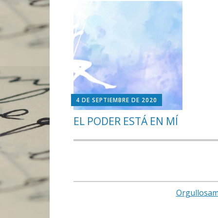
4 DE SEPTIEMBRE DE 2020
EL PODER ESTÁ EN MÍ
Orgullosam