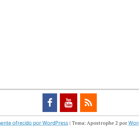
ente ofrecido por WordPress
|
Tema: Apostrophe 2 por
Wor