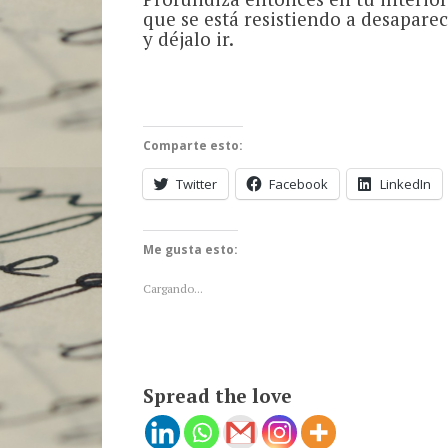
que se está resistiendo a desaparec
y déjalo ir.
Comparte esto:
Twitter
Facebook
LinkedIn
Me gusta esto:
Cargando...
Spread the love