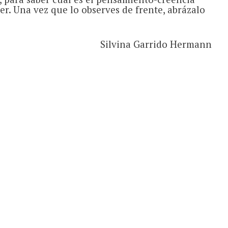
er. Una vez que lo observes de frente, abrázalo
Silvina Garrido Hermann