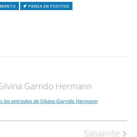
AMIENTO
PIENSA EN POSITIVO
Silvina Garrido Hermann
s las entradas de Silvina Garrido Hermann
Siguiente