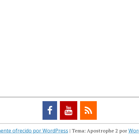
ente ofrecido por WordPress
|
Tema: Apostrophe 2 por
Wor