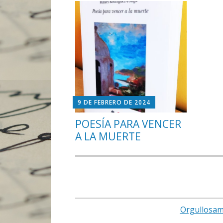
9 DE FEBRERO DE 2024
POESÍA PARA VENCER
A LA MUERTE
Orgullosam