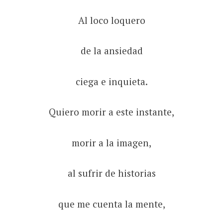
Al loco loquero
de la ansiedad
ciega e inquieta.
Quiero morir a este instante,
morir a la imagen,
al sufrir de historias
que me cuenta la mente,