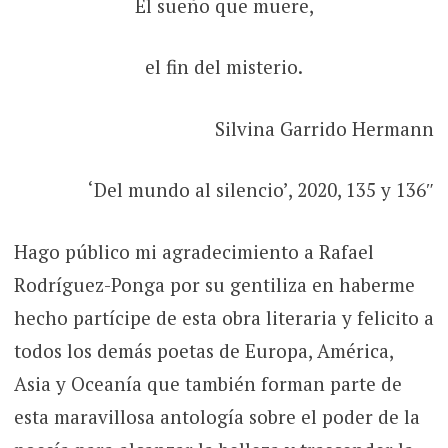
El sueño que muere,
el fin del misterio.
Silvina Garrido Hermann
‘Del mundo al silencio’, 2020, 135 y 136″
Hago público mi agradecimiento a Rafael
Rodríguez-Ponga por su gentiliza en haberme
hecho partícipe de esta obra literaria y felicito a
todos los demás poetas de Europa, América,
Asia y Oceanía que también forman parte de
esta maravillosa antología sobre el poder de la