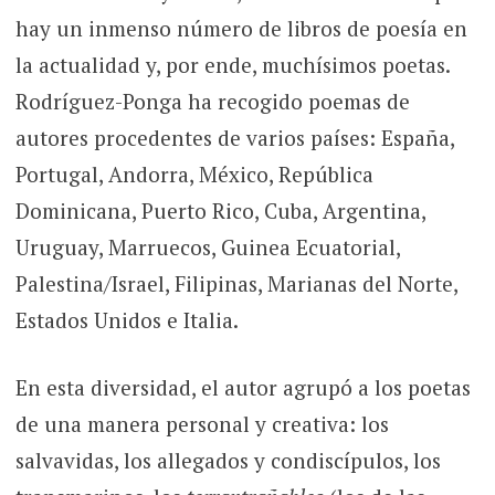
hay un inmenso número de libros de poesía en
la actualidad y, por ende, muchísimos poetas.
Rodríguez-Ponga ha recogido poemas de
autores procedentes de varios países: España,
Portugal, Andorra, México, República
Dominicana, Puerto Rico, Cuba, Argentina,
Uruguay, Marruecos, Guinea Ecuatorial,
Palestina/Israel, Filipinas, Marianas del Norte,
Estados Unidos e Italia.
En esta diversidad, el autor agrupó a los poetas
de una manera personal y creativa: los
salvavidas, los allegados y condiscípulos, los