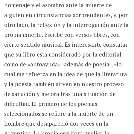
homenaje y el asombro ante la muerte de
alguien en circunstancias sorprendentes, y, por
otro lado, la reflexión y la interrogación ante la
propia muerte. Escribe con versos libres, con
cierto sentido musical. Es interesante constatar
que su libro está considerado por la editorial
como de «autoayuda» -además de poesía-, «lo
cual me refuerza en la idea de que la literatura
y la poesía también sirven en nuestro proceso
de sanación y mejora tras una situación de
dificultad. El primero de los poemas
seleccionados se refiere a la muerte de un
hombre que desapareció dos veces en la
Argentina. La propia escritora explica la