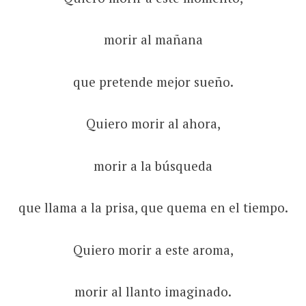
morir al mañana
que pretende mejor sueño.
Quiero morir al ahora,
morir a la búsqueda
que llama a la prisa, que quema en el tiempo.
Quiero morir a este aroma,
morir al llanto imaginado.