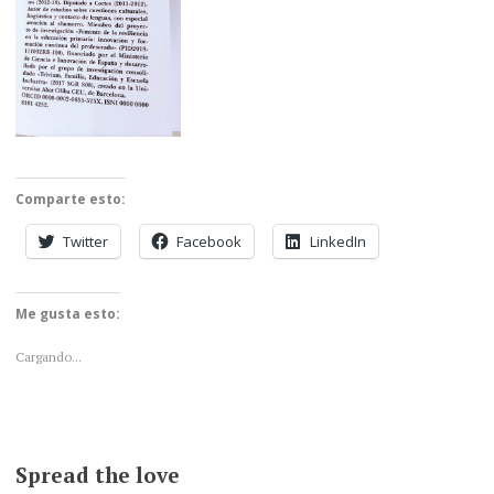
Comparte esto:
Twitter
Facebook
LinkedIn
Me gusta esto:
Cargando...
Spread the love