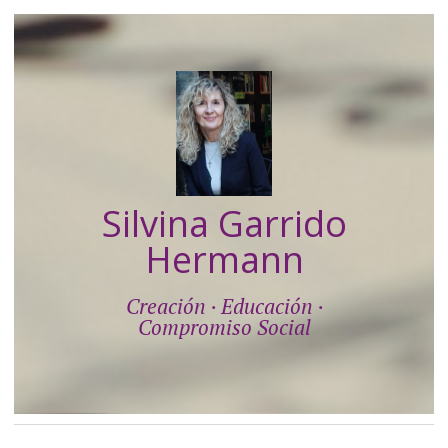
Silvina Garrido
Hermann
Creación · Educación ·
Compromiso Social