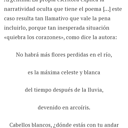
narratividad oculta que tiene el poema […] este
caso resulta tan llamativo que vale la pena
incluirlo, porque tan inesperada situación
«quiebra los corazones», como dice la autora:
No habrá más flores perdidas en el río,
es la máxima celeste y blanca
del tiempo después de la lluvia,
devenido en arcoíris.
Cabellos blancos, ¿dónde estás con tu andar