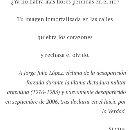
¿Ya no habrá más flores perdidas en el río?
Tu imagen inmortalizada en las calles
quiebra los corazones
y rechaza el olvido.
A Jorge Julio López, víctima de la desaparición
forzada durante la última dictadura militar
argentina (1976-1983) y nuevamente desaparecido
en septiembre de 2006, tras declarar en el Juicio por
la Verdad.
Silvina