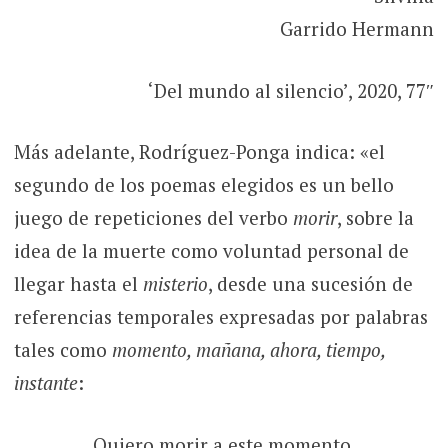
Garrido Hermann
‘Del mundo al silencio’, 2020, 77″
Más adelante, Rodríguez-Ponga indica: «el
segundo de los poemas elegidos es un bello
juego de repeticiones del verbo
morir
, sobre la
idea de la muerte como voluntad personal de
llegar hasta el
misterio
, desde una sucesión de
referencias temporales expresadas por palabras
tales como
momento, mañana, ahora, tiempo,
instante
:
Quiero morir a este momento,