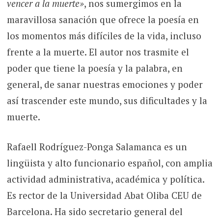
vencer a la muerte»
, nos sumergimos en la
maravillosa sanación que ofrece la poesía en
los momentos más difíciles de la vida, incluso
frente a la muerte. El autor nos trasmite el
poder que tiene la poesía y la palabra, en
general, de sanar nuestras emociones y poder
así trascender este mundo, sus dificultades y la
muerte.
Rafaell Rodríguez-Ponga Salamanca es un
lingüista​ y alto funcionario español, con amplia
actividad administrativa, académica y política.
Es rector de la Universidad Abat Oliba CEU de
Barcelona. Ha sido secretario general del