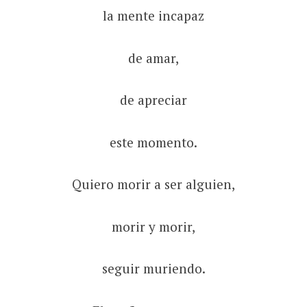
la mente incapaz
de amar,
de apreciar
este momento.
Quiero morir a ser alguien,
morir y morir,
seguir muriendo.