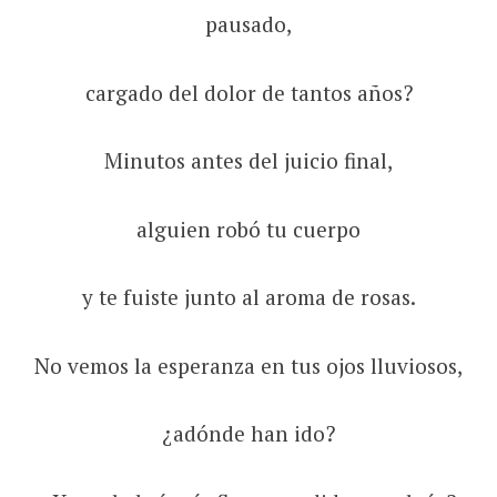
pausado,
cargado del dolor de tantos años?
Minutos antes del juicio final,
alguien robó tu cuerpo
y te fuiste junto al aroma de rosas.
No vemos la esperanza en tus ojos lluviosos,
¿adónde han ido?