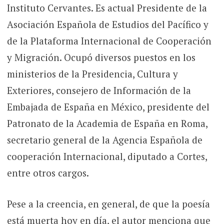
Instituto Cervantes. Es actual Presidente de la
Asociación Española de Estudios del Pacífico y
de la Plataforma Internacional de Cooperación
y Migración. Ocupó diversos puestos en los
ministerios de la Presidencia, Cultura y
Exteriores, consejero de Información de la
Embajada de España en México, presidente del
Patronato de la Academia de España en Roma,
secretario general de la Agencia Española de
cooperación Internacional, diputado a Cortes,
entre otros cargos.
Pese a la creencia, en general, de que la poesía
está muerta hoy en día, el autor menciona que