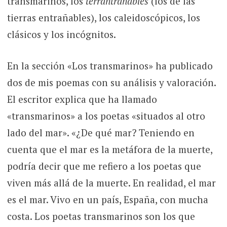
transmarinos, los
terrantrañables
(los de las
tierras entrañables), los caleidoscópicos, los
clásicos y los incógnitos.
En la sección «Los transmarinos» ha publicado
dos de mis poemas con su análisis y valoración.
El escritor explica que ha llamado
«transmarinos» a los poetas «situados al otro
lado del mar». «¿De qué mar? Teniendo en
cuenta que el mar es la metáfora de la muerte,
podría decir que me refiero a los poetas que
viven más allá de la muerte. En realidad, el mar
es el mar. Vivo en un país, España, con mucha
costa. Los poetas transmarinos son los que