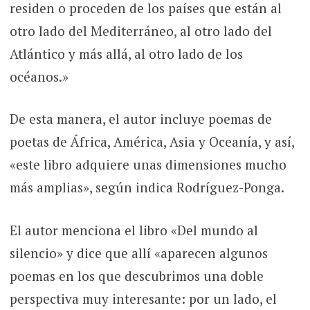
residen o proceden de los países que están al
otro lado del Mediterráneo, al otro lado del
Atlántico y más allá, al otro lado de los
océanos.»
De esta manera, el autor incluye poemas de
poetas de África, América, Asia y Oceanía, y así,
«este libro adquiere unas dimensiones mucho
más amplias», según indica Rodríguez-Ponga.
El autor menciona el libro «Del mundo al
silencio» y dice que allí «aparecen algunos
poemas en los que descubrimos una doble
perspectiva muy interesante: por un lado, el