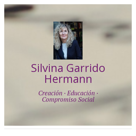
Silvina Garrido
Hermann
Creación · Educación ·
Compromiso Social