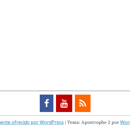
ente ofrecido por WordPress
|
Tema: Apostrophe 2 por
Wor