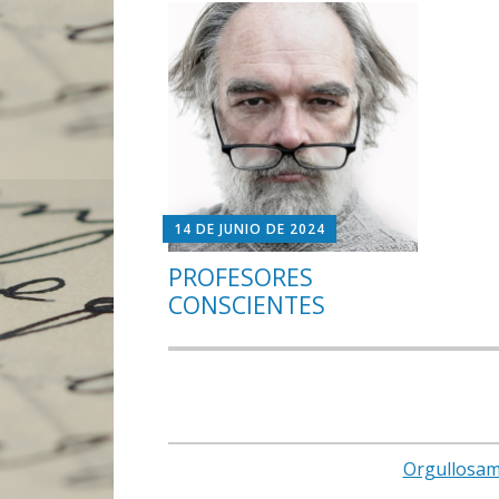
14 DE JUNIO DE 2024
PROFESORES
CONSCIENTES
Orgullosam